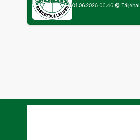
01.06.2026 06:46 @ Täljehal